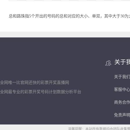
总和路珠指5个开出的号码的总和对应的大小、单双，其中大于30为大
关于
关于我
全网唯一比官网还快的彩票开奖直播网
客服中
全网最专业的彩票开奖号码计划数据分析平台
商务合
免责声
温馨提醒：本站所有数据均由团队收集整