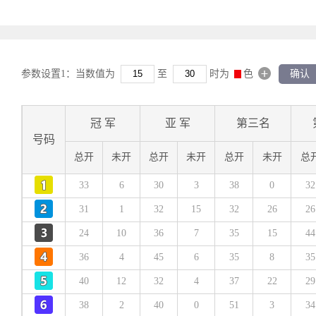
参数设置1：当数值为
至
时为
色
确认
冠 军
亚 军
第三名
号码
总开
未开
总开
未开
总开
未开
总
33
6
30
3
38
0
32
31
1
32
15
32
26
26
24
10
36
7
35
15
44
36
4
45
6
35
8
35
40
12
32
4
37
22
29
38
2
40
0
51
3
34