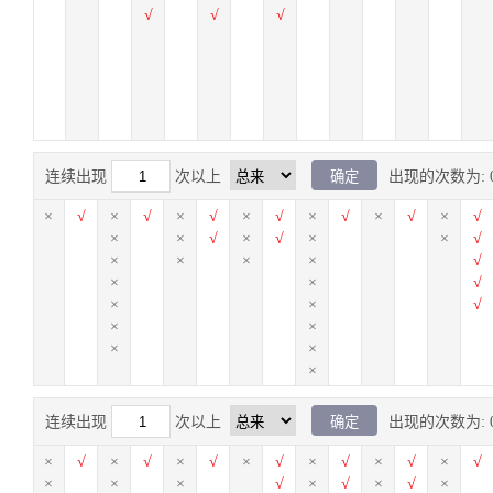
√
√
√
连续出现
次以上
出现的次数为:
√
×
√
×
√
×
√
×
√
×
√
×
√
×
√
×
×
√
×
√
×
×
√
×
×
×
×
√
×
×
√
×
×
√
×
×
×
×
×
连续出现
次以上
出现的次数为:
√
×
√
×
√
×
√
×
√
×
√
×
√
×
√
√
×
×
×
√
×
√
×
√
×