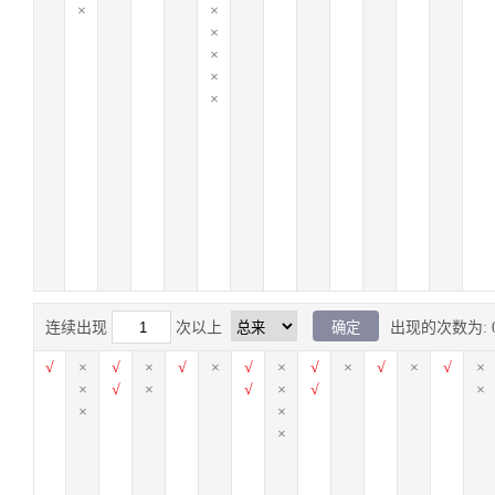
×
×
×
×
×
×
连续出现
次以上
出现的次数为:
×
√
×
√
×
√
×
√
×
√
×
√
×
√
×
×
×
√
×
√
×
√
×
×
×
×
×
×