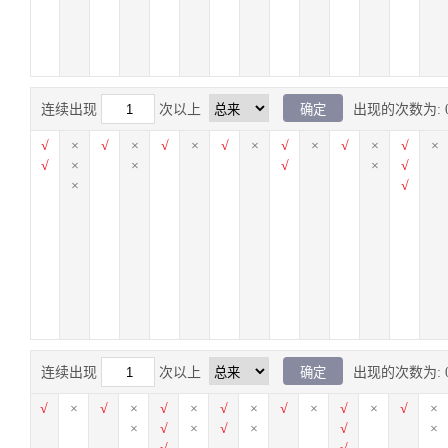
连续出现
次以上
出现的次数为:
×
√
×
√
×
√
×
√
×
√
×
√
×
√
×
√
×
×
√
×
√
×
√
连续出现
次以上
出现的次数为:
×
√
×
√
×
√
×
√
×
√
×
√
×
√
×
×
×
√
×
√
×
√
×