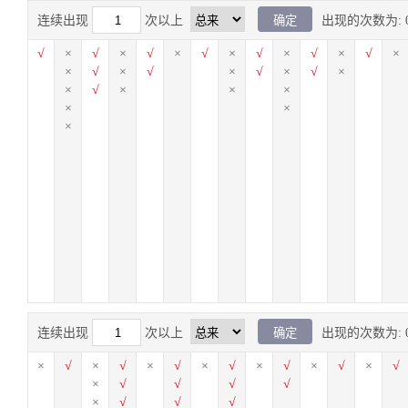
连续出现
次以上
出现的次数为:
×
√
×
√
×
√
×
√
×
√
×
√
×
√
×
×
×
√
×
√
×
√
×
√
×
×
√
×
×
×
×
×
×
连续出现
次以上
出现的次数为:
√
×
√
×
√
×
√
×
√
×
√
×
√
×
√
×
√
√
√
√
×
√
√
√