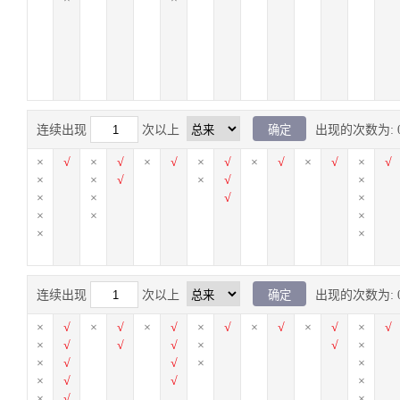
连续出现
次以上
出现的次数为:
√
×
√
×
√
×
√
×
√
×
√
×
√
×
√
×
×
√
×
√
×
×
×
√
×
×
×
×
×
×
连续出现
次以上
出现的次数为:
√
×
√
×
√
×
√
×
√
×
√
×
√
×
√
×
√
√
√
×
√
×
×
√
√
×
×
×
√
√
×
×
√
×