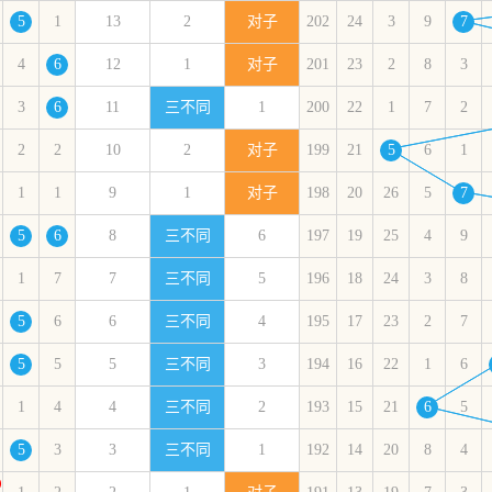
5
1
13
2
对子
202
24
3
9
7
4
6
12
1
对子
201
23
2
8
3
3
6
11
三不同
1
200
22
1
7
2
2
2
10
2
对子
199
21
5
6
1
1
1
9
1
对子
198
20
26
5
7
5
6
8
三不同
6
197
19
25
4
9
1
7
7
三不同
5
196
18
24
3
8
5
6
6
三不同
4
195
17
23
2
7
5
5
5
三不同
3
194
16
22
1
6
1
4
4
三不同
2
193
15
21
6
5
5
3
3
三不同
1
192
14
20
8
4