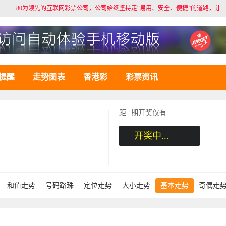
80为领先的互联网彩票公司，公司始终坚持走“易用、安全、便捷”的道路，让每个
提醒
走势图表
香港彩
彩票资讯
距
期开奖仅有
开奖中...
和值走势
号码路珠
定位走势
大小走势
基本走势
奇偶走