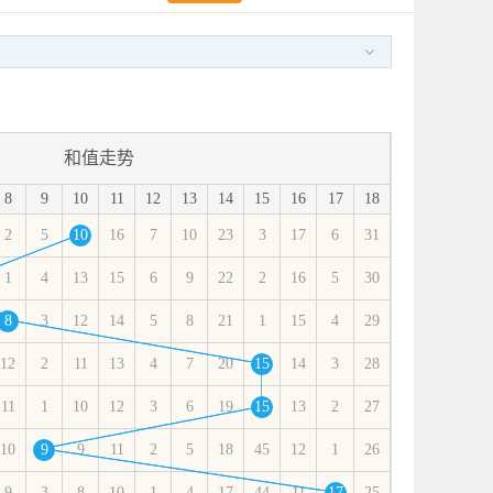
和值走势
8
9
10
11
12
13
14
15
16
17
18
2
5
10
16
7
10
23
3
17
6
31
1
4
13
15
6
9
22
2
16
5
30
8
3
12
14
5
8
21
1
15
4
29
12
2
11
13
4
7
20
15
14
3
28
11
1
10
12
3
6
19
15
13
2
27
10
9
9
11
2
5
18
45
12
1
26
9
3
8
10
1
4
17
44
11
17
25