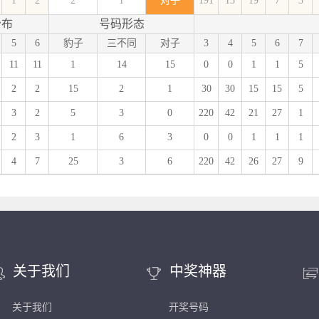
1
2
2
1
对子
191
13
19
7
3
分布
号码形态
5
6
豹子
三不同
对子
3
4
5
6
7
11
11
1
14
15
0
0
1
1
5
2
2
15
2
1
30
30
15
15
5
3
2
5
3
0
220
42
21
27
1
2
3
1
6
3
0
0
1
1
1
4
7
25
3
6
220
42
26
27
9
关于我们
中奖神器
关于我们
开奖号码