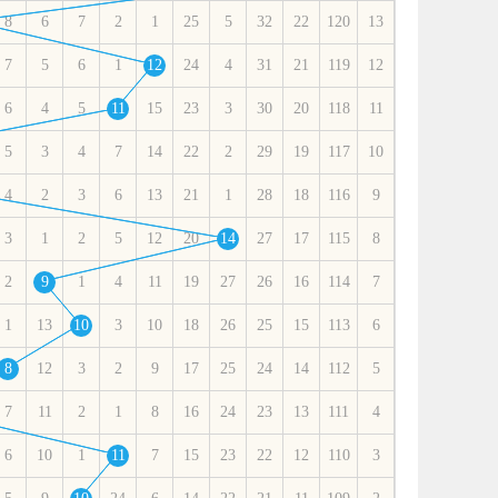
8
6
7
2
1
25
5
32
22
120
13
7
5
6
1
12
24
4
31
21
119
12
6
4
5
11
15
23
3
30
20
118
11
5
3
4
7
14
22
2
29
19
117
10
4
2
3
6
13
21
1
28
18
116
9
3
1
2
5
12
20
14
27
17
115
8
2
9
1
4
11
19
27
26
16
114
7
1
13
10
3
10
18
26
25
15
113
6
8
12
3
2
9
17
25
24
14
112
5
7
11
2
1
8
16
24
23
13
111
4
6
10
1
11
7
15
23
22
12
110
3