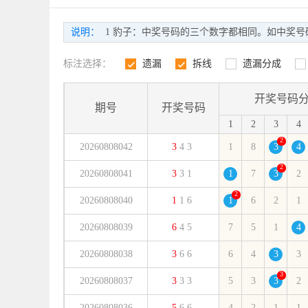
说明：
1 豹子：中奖号码的三个数字都相同。如中奖号码为
2 对子：中奖号码的任意两位数字相同。（不包括豹子）
标注选择：
遗漏
拆线
遗漏分成
3 三不同：不包括豹子、对子、的所有中奖号码，如为
1
2
3
4
4 和值 ：开奖号码相加之和，范围3~18。
开奖号码
期号
开奖号码
5 遗漏期数：自上期开出到本期间隔的期数。
1
2
3
4
6 分隔线 ：每五期使用分隔线，使横向导航更加
2
20260808042
3
4
3
1
8
3
4
7 出现次数：统计周期内，某个号码的累计出现
8 平均遗漏：统计期数内遗漏的平均值（计算公式：平
2
20260808041
3
3
1
1
7
3
2
9 最大遗漏：是指统计周期内所有遗漏值的最大
2
20260808040
1
1
6
1
6
2
1
10 最大连出：是指统计周期内所有连出值的最
20260808039
6
4
5
7
5
1
4
20260808038
3
6
6
6
4
3
3
3
20260808037
3
3
3
5
3
3
2
20260808036
5
6
6
4
2
1
1