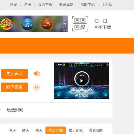
彩民享受到快捷、安全、绿色的开奖直播观看服务。依托网络、通信和数字电视技术，
登录
|
注册
|
设为首页
|
收藏本站
|
帮助中心
|
手机版
关闭声音
铃声设置
扫一扫，下载移动客户端
（IOS、Android均可扫码下载）
势
玩法规则
今天
昨天
前天
最近30期
最近60期
最近90期