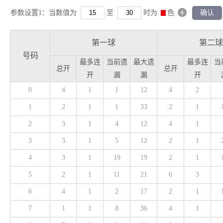
参数设置1：当数值为
至
时为
色
确认
第一球
第二球
号码
最多连
当前遗
最大遗
最多连
当
总开
总开
开
漏
漏
开
0
4
1
1
12
4
2
1
2
1
1
33
2
1
2
3
1
4
12
4
1
3
3
1
5
12
2
1
4
3
1
19
19
2
1
5
2
1
11
21
6
3
6
4
1
2
17
2
1
7
1
1
8
36
4
1