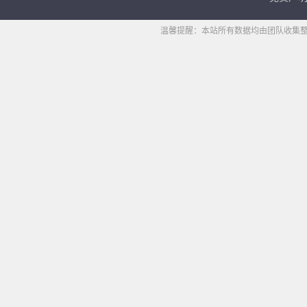
温馨提醒：本站所有数据均由团队收集整