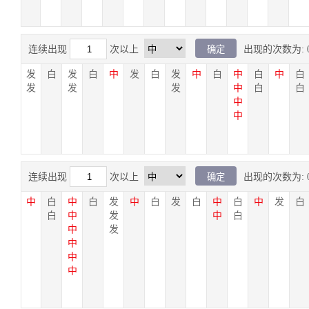
连续出现
次以上
出现的次数为:
中
发
白
发
白
中
发
白
发
中
白
中
白
中
白
中
发
发
发
中
白
白
中
中
中
中
中
连续出现
次以上
出现的次数为:
白
中
白
中
白
发
中
白
发
白
中
白
中
发
白
白
中
发
中
白
中
发
中
中
中