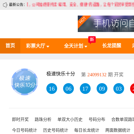
联网彩票公司，公司始终坚持走“易用、安全、便捷”的道路，让每个彩民享受到快捷
最新公告：
首页
长龙提醒
彩票大厅
全天计划
极速快乐十分
第
24099132
期 开奖
16
06
17
09
03
即时开奖
路珠分析
单双大小历史
号码分布
合数单双路
今日号码统计
历史号码统计
每日长龙统计
两面数据统计