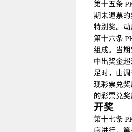
第十五条
P
期未退票的
特别奖。动
第十六条
P
组成。当期
中出奖金超
足时，由调
现彩票兑奖
的彩票兑奖
开奖
第十七条
P
序进行，第