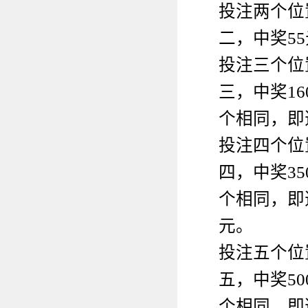
投注两个位
二，中奖
5
投注三个位
三，中奖
1
个相同，即
投注四个位
四，中奖
3
个相同，即
元。
投注五个位
五，中奖
5
个相同，即