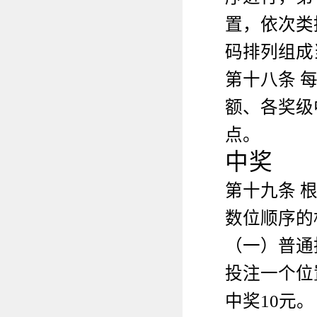
置，依次类
码排列组成
第十八条
额、各奖级
点。
中奖
第十九条
数位顺序的
（一）普通
投注一个位
中奖
10元。