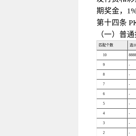
期奖金，1
第十四条
P
（一）普通
匹配个数
选1
10
8888
9
-
8
-
7
-
6
-
5
-
4
-
3
-
2
-