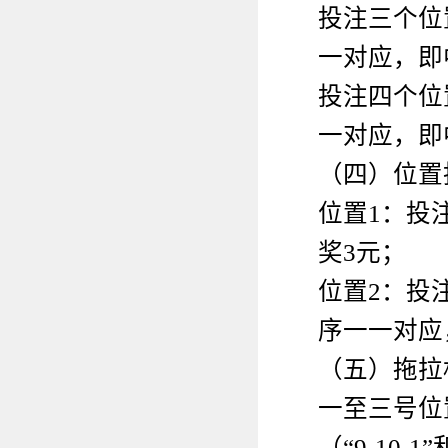
投注三个位
一对应，即
投注四个位
一对应，即
（四）位置
位置
1：投
奖3元；
位置
2：投
序一一对应
（五）拖拉
一至三号位
（“9-10-1