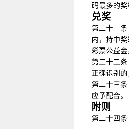
码最多的奖
兑奖
第二十一条
内，持中奖
彩票公益金
第二十二条
正确识别的
第二十三条
应予配合。
附则
第二十四条