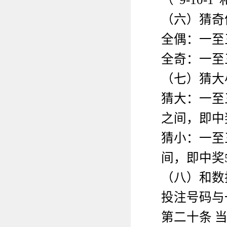
（六）猜奇
全偶：一至
全奇：一至
（七）猜大
猜大：一至
之间，即中
猜小：一至
间，即中奖
（八）和数
投注号码与
第二十条